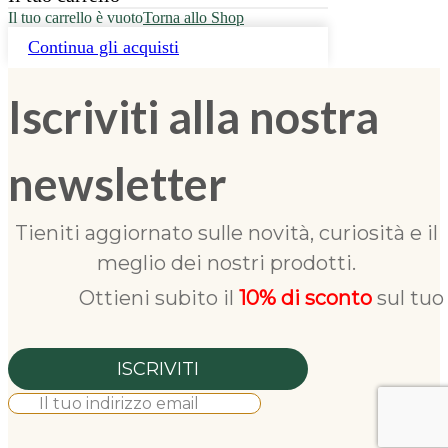
Il tuo carrello è vuoto
Torna allo Shop
Continua gli acquisti
Iscriviti alla nostra
newsletter
Tieniti aggiornato sulle novità, curiosità e il
meglio dei nostri prodotti.
Ottieni subito il
10% di sconto
sul tuo
ISCRIVITI