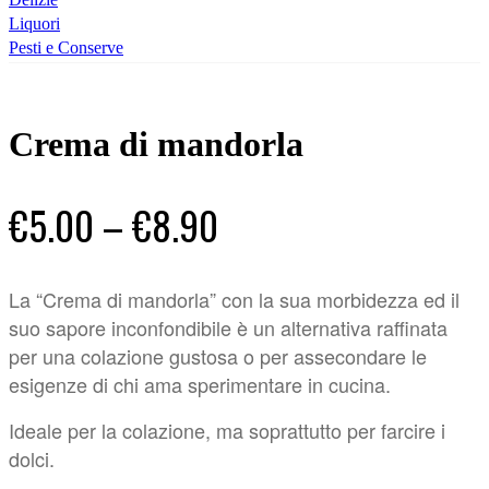
Liquori
Pesti e Conserve
Crema di mandorla
€
5.00
–
€
8.90
La “Crema di mandorla” con la sua morbidezza ed il
suo sapore inconfondibile è un alternativa raffinata
per una colazione gustosa o per assecondare le
esigenze di chi ama sperimentare in cucina.
Ideale per la colazione, ma soprattutto per farcire i
dolci.