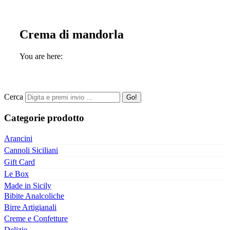
Crema di mandorla
You are here:
Cerca
Categorie prodotto
Arancini
Cannoli Siciliani
Gift Card
Le Box
Made in Sicily
Bibite Analcoliche
Birre Artigianali
Creme e Confetture
Delizie