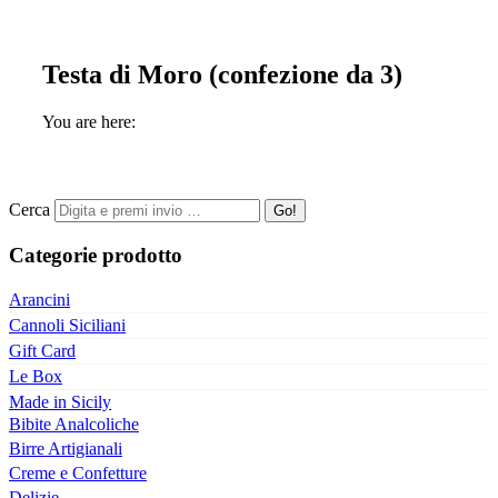
Testa di Moro (confezione da 3)
You are here:
Cerca
Categorie prodotto
Arancini
Cannoli Siciliani
Gift Card
Le Box
Made in Sicily
Bibite Analcoliche
Birre Artigianali
Creme e Confetture
Delizie