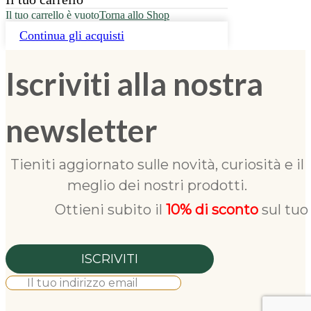
Il tuo carrello è vuoto
Torna allo Shop
Continua gli acquisti
Iscriviti alla nostra
newsletter
Tieniti aggiornato sulle novità, curiosità e il
meglio dei nostri prodotti.
Ottieni subito il
10% di sconto
sul tuo
ISCRIVITI