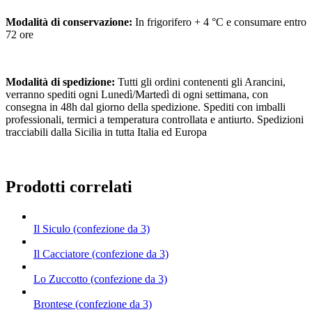
Modalità di conservazione:
In frigorifero + 4 °C e consumare entro
72 ore
Modalità di spedizione:
Tutti gli ordini contenenti gli Arancini,
verranno spediti ogni Lunedì/Martedì di ogni settimana, con
consegna in 48h dal giorno della spedizione. Spediti con imballi
professionali, termici a temperatura controllata e antiurto. Spedizioni
tracciabili dalla Sicilia in tutta Italia ed Europa
Prodotti correlati
Il Siculo (confezione da 3)
Il Cacciatore (confezione da 3)
Lo Zuccotto (confezione da 3)
Brontese (confezione da 3)